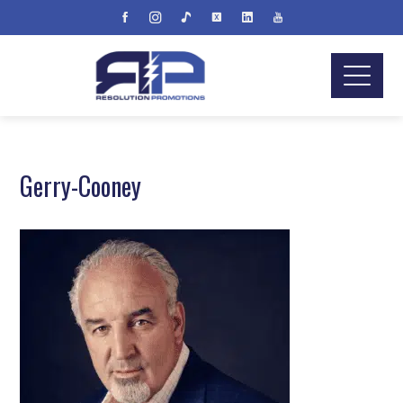
Gerry-Cooney